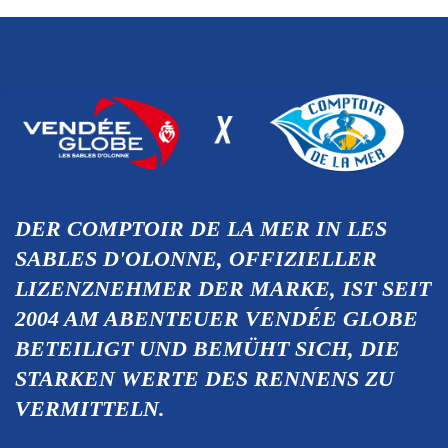
DER COMPTOIR DE LA MER IN LES
SABLES D'OLONNE, OFFIZIELLER
LIZENZNEHMER DER MARKE, IST SEIT
2004 AM ABENTEUER VENDÉE GLOBE
BETEILIGT UND BEMÜHT SICH, DIE
STARKEN WERTE DES RENNENS ZU
VERMITTELN.