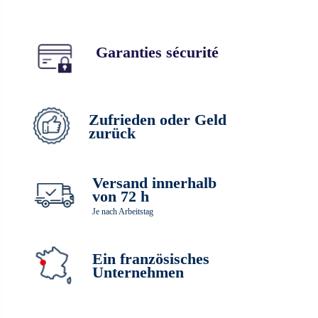
Garanties sécurité
Zufrieden oder Geld
zurück
Versand innerhalb
von 72 h
Je nach Arbeitstag
Ein französisches
Unternehmen