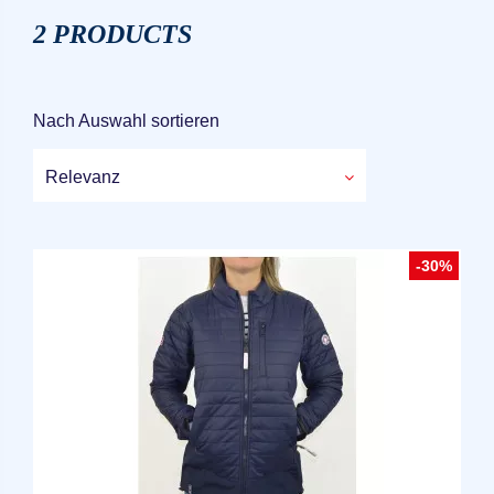
2 PRODUCTS
Nach Auswahl sortieren
Relevanz
-30%