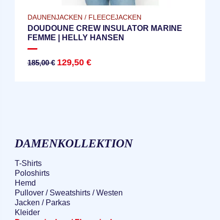
DAUNENJACKEN / FLEECEJACKEN
DOUDOUNE CREW INSULATOR MARINE
FEMME | HELLY HANSEN
129,50 €
185,00 €
DAMENKOLLEKTION
T-Shirts
Poloshirts
Hemd
Pullover / Sweatshirts / Westen
Jacken / Parkas
Kleider