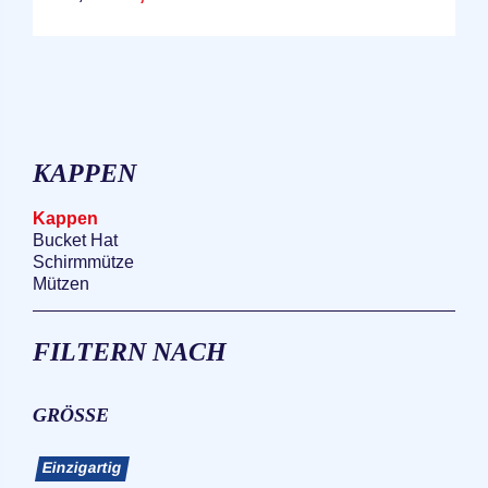
KAPPEN
Kappen
Bucket Hat
Schirmmütze
Mützen
FILTERN NACH
GRÖSSE
Einzigartig