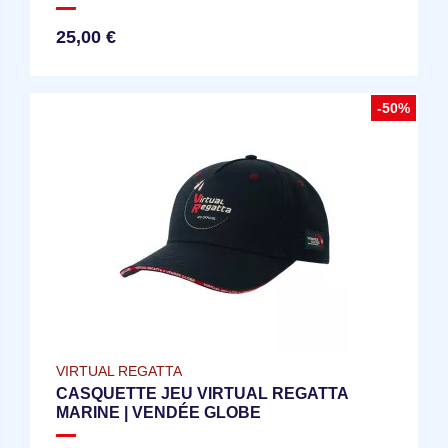
25,00 €
-50%
VIRTUAL REGATTA
CASQUETTE JEU VIRTUAL REGATTA
MARINE | VENDÉE GLOBE