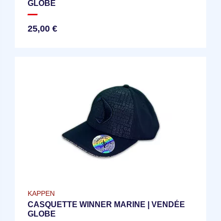
GLOBE
25,00 €
KAPPEN
CASQUETTE WINNER MARINE | VENDÉE
GLOBE