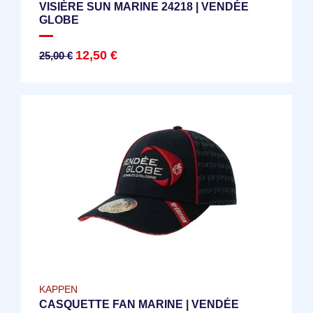
VISIÈRE SUN MARINE 24218 | VENDÉE
GLOBE
12,50 €
25,00 €
KAPPEN
CASQUETTE FAN MARINE | VENDÉE