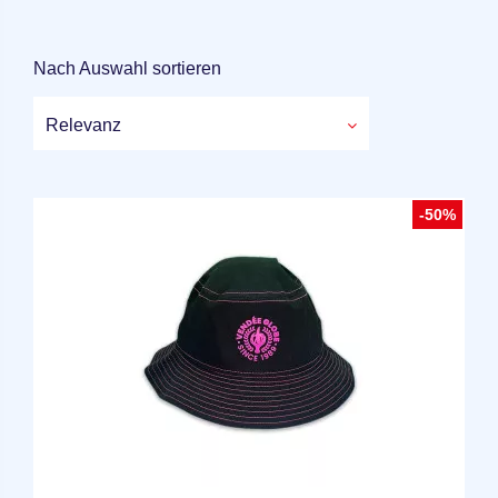
Nach Auswahl sortieren
Relevanz
-50%