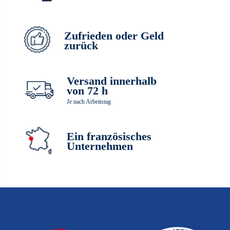
Zufrieden oder Geld
zurück
Versand innerhalb
von 72 h
Je nach Arbeitstag
Ein französisches
Unternehmen