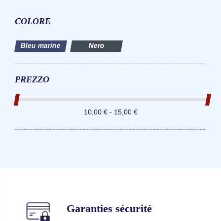
COLORE
Bleu marine
Nero
PREZZO
10,00 € - 15,00 €
Garanties sécurité