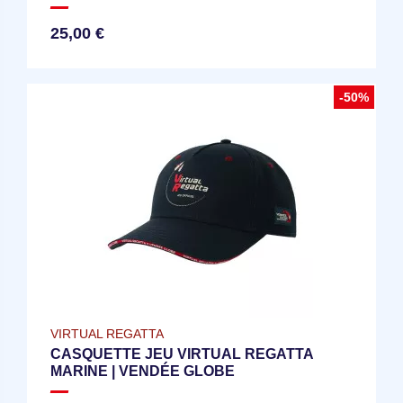
25,00 €
-50%
VIRTUAL REGATTA
CASQUETTE JEU VIRTUAL REGATTA
MARINE | VENDÉE GLOBE