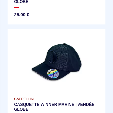
GLOBE
25,00 €
CAPPELLINI
CASQUETTE WINNER MARINE | VENDÉE
GLOBE