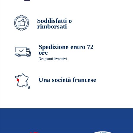
Soddisfatti o
rimborsati
Spedizione entro 72
ore
Nei giorni lavorativi
Una società francese