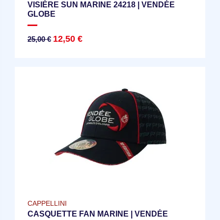
VISIÈRE SUN MARINE 24218 | VENDÉE
GLOBE
12,50 €
25,00 €
CAPPELLINI
CASQUETTE FAN MARINE | VENDÉE