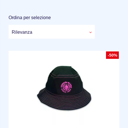
Ordina per selezione
Rilevanza
-50%