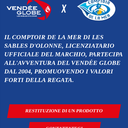
IL COMPTOIR DE LA MER DI LES
SABLES D'OLONNE, LICENZIATARIO
UFFICIALE DEL MARCHIO, PARTECIPA
ALL'AVVENTURA DEL VENDÉE GLOBE
DAL 2004, PROMUOVENDO I VALORI
FORTI DELLA REGATA.
RESTITUZIONE DI UN PRODOTTO