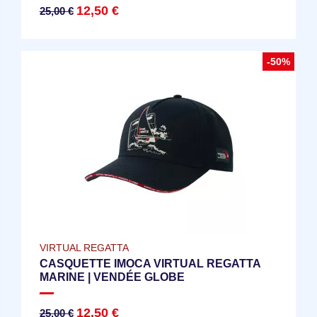
12,50 €
25,00 €
-50%
VIRTUAL REGATTA
CASQUETTE IMOCA VIRTUAL REGATTA
MARINE | VENDÉE GLOBE
12,50 €
25,00 €