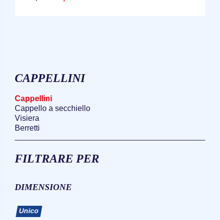
CAPPELLINI
Cappellini
Cappello a secchiello
Visiera
Berretti
FILTRARE PER
DIMENSIONE
Unico