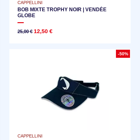
CAPPELLINI
BOB MIXTE TROPHY NOIR | VENDÉE
GLOBE
12,50 €
25,00 €
-50%
CAPPELLINI