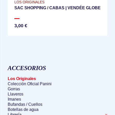
LOS ORIGINALES
SAC SHOPPING / CABAS | VENDÉE GLOBE
3,00 €
ACCESORIOS
Los Originales
Colección Oficial Panini
Gorras
Llaveros
Imanes
Bufandas / Cuellos
Botellas de agua
Librería