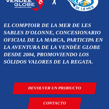
EL COMPTOIR DE LA MER DE LES
SABLES D'OLONNE, CONCESIONARIO
OFICIAL DE LA MARCA, PARTICIPA EN
LA AVENTURA DE LA VENDÉE GLOBE
DESDE 2004, PROMOVIENDO LOS
SÓLIDOS VALORES DE LA REGATA.
DEVOLVER UN PRODUCTO
CONTACTO