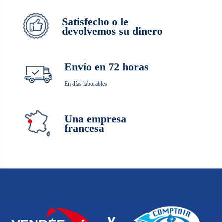
Satisfecho o le
devolvemos su dinero
Envío en 72 horas
En días laborables
Una empresa
francesa