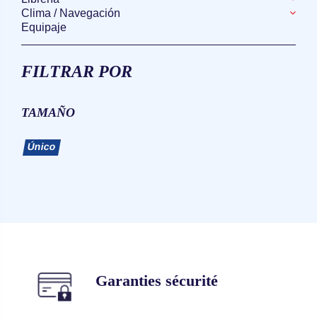
Clima / Navegación
Equipaje
FILTRAR POR
TAMAÑO
Único
Garanties sécurité