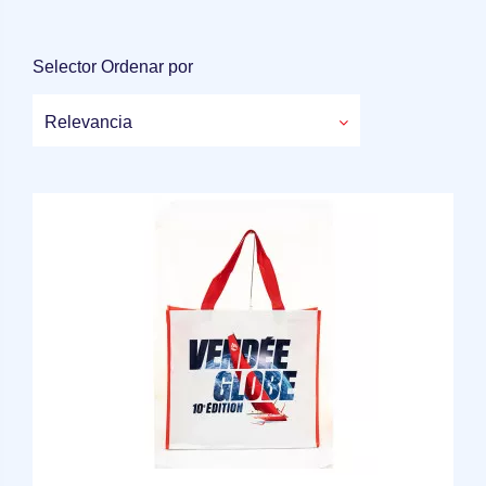
Selector Ordenar por
Relevancia