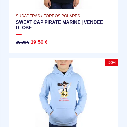
SUDADERAS / FORROS POLARES
SWEAT CAP PIRATE MARINE | VENDÉE
GLOBE
19,50 €
39,00 €
-50%