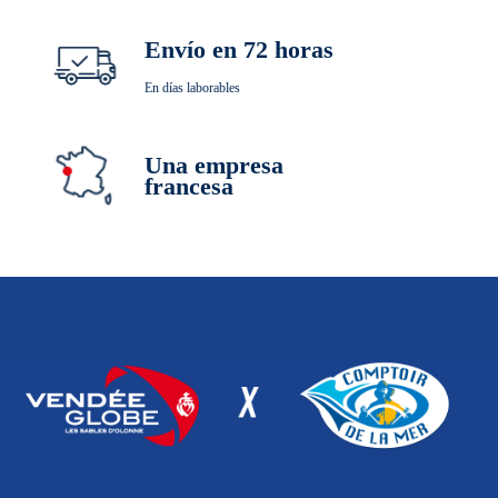
Envío en 72 horas
En días laborables
Una empresa
francesa