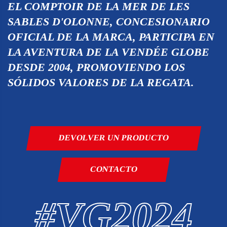
EL COMPTOIR DE LA MER DE LES
SABLES D'OLONNE, CONCESIONARIO
OFICIAL DE LA MARCA, PARTICIPA EN
LA AVENTURA DE LA VENDÉE GLOBE
DESDE 2004, PROMOVIENDO LOS
SÓLIDOS VALORES DE LA REGATA.
DEVOLVER UN PRODUCTO
CONTACTO
#VG2024