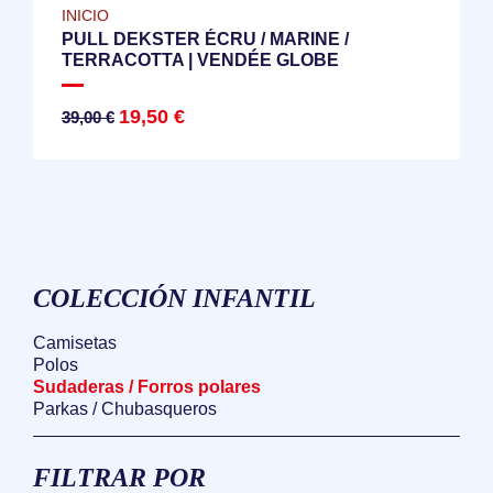
INICIO
PULL DEKSTER ÉCRU / MARINE /
TERRACOTTA | VENDÉE GLOBE
19,50 €
39,00 €
COLECCIÓN INFANTIL
Camisetas
Polos
Sudaderas / Forros polares
Parkas / Chubasqueros
FILTRAR POR