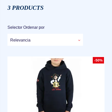
3 PRODUCTS
Selector Ordenar por
Relevancia
-50%