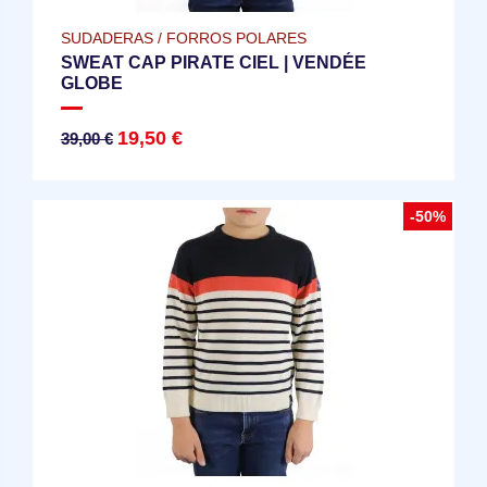
SUDADERAS / FORROS POLARES
SWEAT CAP PIRATE CIEL | VENDÉE
GLOBE
19,50 €
39,00 €
-50%