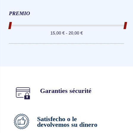
PREMIO
15,00 € - 20,00 €
Garanties sécurité
Satisfecho o le
devolvemos su dinero