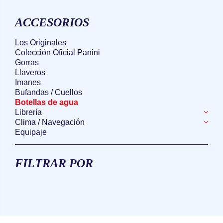
ACCESORIOS
Los Originales
Colección Oficial Panini
Gorras
Llaveros
Imanes
Bufandas / Cuellos
Botellas de agua
Librería
Clima / Navegación
Equipaje
FILTRAR POR