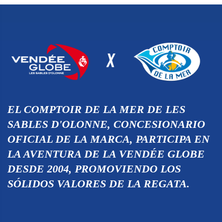
EL COMPTOIR DE LA MER DE LES
SABLES D'OLONNE, CONCESIONARIO
OFICIAL DE LA MARCA, PARTICIPA EN
LA AVENTURA DE LA VENDÉE GLOBE
DESDE 2004, PROMOVIENDO LOS
SÓLIDOS VALORES DE LA REGATA.