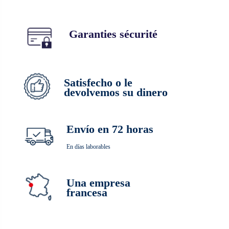
Garanties sécurité
Satisfecho o le
devolvemos su dinero
Envío en 72 horas
En días laborables
Una empresa
francesa