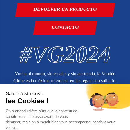
DEVOLVER UN PRODUCTO
CONTACTO
#VG2024
Vuelta al mundo, sin escalas y sin asistencia, la Vendée
Globe es la máxima referencia en las regatas en solitario.
Más información en
vendeeglobe.org