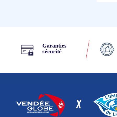
Garanties
sécurité