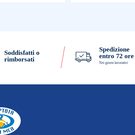
Spedizione
Soddisfatti o
entro 72 ore
rimborsati
Nei giorni lavorativi