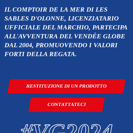
IL COMPTOIR DE LA MER DI LES
SABLES D'OLONNE, LICENZIATARIO
UFFICIALE DEL MARCHIO, PARTECIPA
ALL'AVVENTURA DEL VENDÉE GLOBE
DAL 2004, PROMUOVENDO I VALORI
FORTI DELLA REGATA.
RESTITUZIONE DI UN PRODOTTO
CONTATTATECI
#VG2024