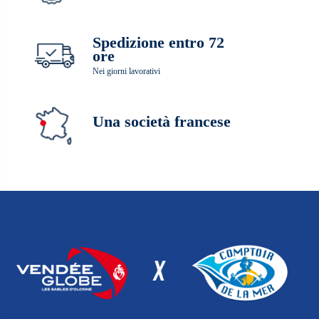
Spedizione entro 72
ore
Nei giorni lavorativi
Una società francese