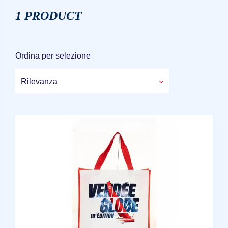
1 PRODUCT
Ordina per selezione
Rilevanza