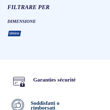
FILTRARE PER
DIMENSIONE
Unico
Garanties sécurité
Soddisfatti o
rimborsati