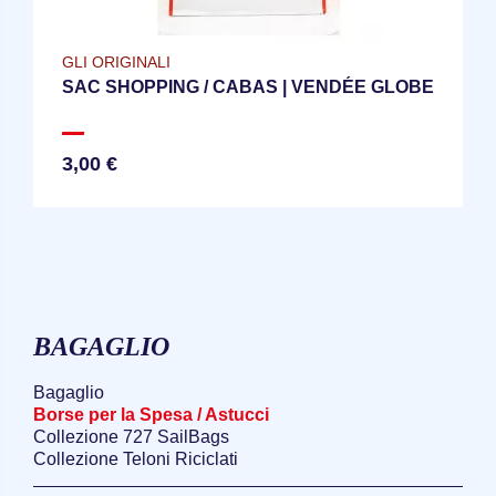
GLI ORIGINALI
SAC SHOPPING / CABAS | VENDÉE GLOBE
3,00 €
BAGAGLIO
Bagaglio
Borse per la Spesa / Astucci
Collezione 727 SailBags
Collezione Teloni Riciclati