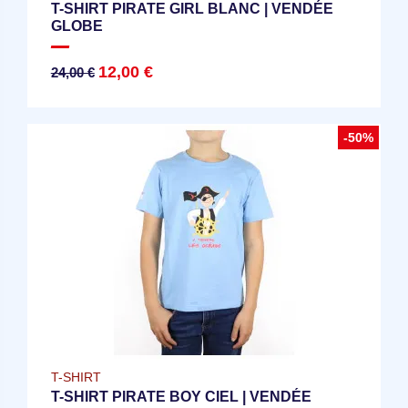
T-SHIRT PIRATE GIRL BLANC | VENDÉE
GLOBE
12,00 €
24,00 €
-50%
T-SHIRT
T-SHIRT PIRATE BOY CIEL | VENDÉE