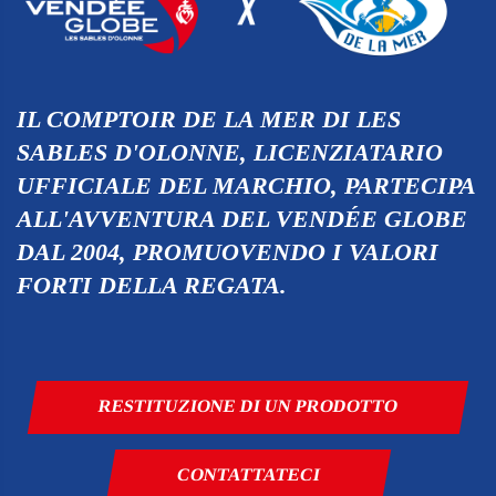
IL COMPTOIR DE LA MER DI LES
SABLES D'OLONNE, LICENZIATARIO
UFFICIALE DEL MARCHIO, PARTECIPA
ALL'AVVENTURA DEL VENDÉE GLOBE
DAL 2004, PROMUOVENDO I VALORI
FORTI DELLA REGATA.
RESTITUZIONE DI UN PRODOTTO
CONTATTATECI