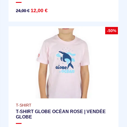
12,00 €
24,00 €
-50%
T-SHIRT
T-SHIRT GLOBE OCÉAN ROSE | VENDÉE
GLOBE