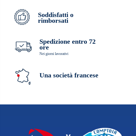
Soddisfatti o
rimborsati
Spedizione entro 72
ore
Nei giorni lavorativi
Una società francese