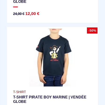
GLOBE
12,00 €
24,00 €
-50%
T-SHIRT
T-SHIRT PIRATE BOY MARINE | VENDÉE
GLOBE