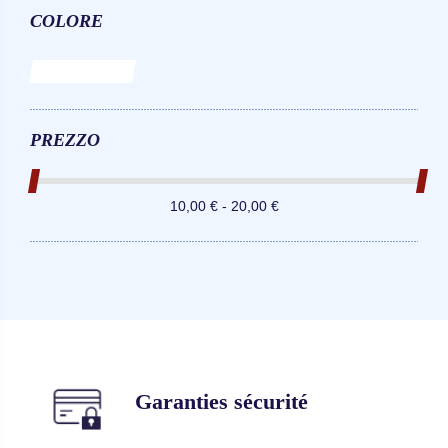
COLORE
Bianco
PREZZO
10,00 € - 20,00 €
Garanties sécurité