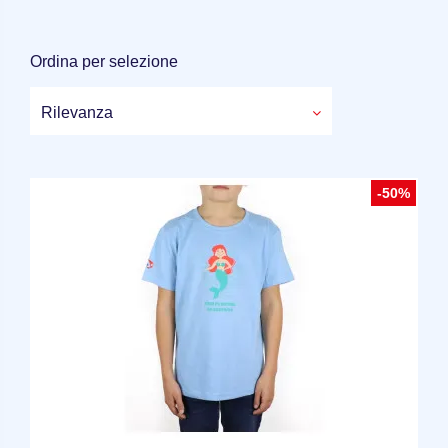
Ordina per selezione
Rilevanza
-50%