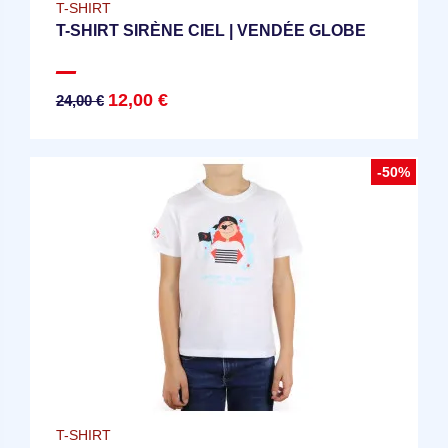
T-SHIRT
T-SHIRT SIRÈNE CIEL | VENDÉE GLOBE
12,00 €
24,00 €
-50%
T-SHIRT