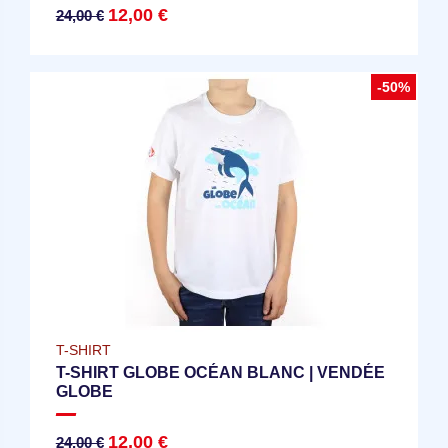
12,00 €
24,00 €
-50%
T-SHIRT
T-SHIRT GLOBE OCÉAN BLANC | VENDÉE
GLOBE
12,00 €
24,00 €