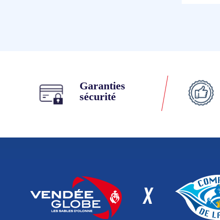
Garanties
sécurité