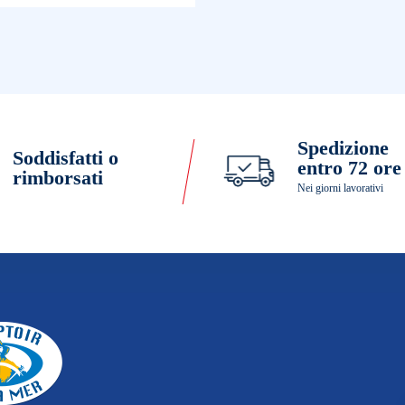
Spedizione
Soddisfatti o
entro 72 ore
rimborsati
Nei giorni lavorativi